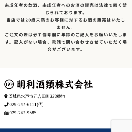
未成年者の飲酒、未成年者へのお酒の販売は法律で固く禁
じられております。
当店では20歳未満のお客様に対するお酒の販売はいたし
ません。
ご注文の際は必ず備考欄に年齢のご記入をお願いいたしま
す。記入がない場合、電話で問い合わせさせていただく場
合がございます。
茨城県水戸市元吉田町338番地
029-247-6111(代)
029-247-9585