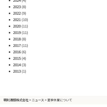
2024
(4)
2023
(8)
2022
(9)
2021
(10)
2020
(11)
2019
(11)
2018
(8)
2017
(11)
2016
(6)
2015
(4)
2014
(3)
2013
(1)
明利酒類株式会社
>
ニュース
>
夏季休業について