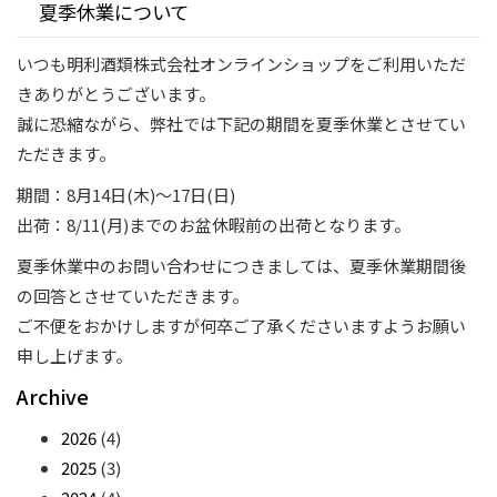
夏季休業について
いつも明利酒類株式会社オンラインショップをご利用いただ
きありがとうございます。
誠に恐縮ながら、弊社では下記の期間を夏季休業とさせてい
ただきます。
期間：8月14日(木)～17日(日)
出荷：8/11(月)までのお盆休暇前の出荷となります。
夏季休業中のお問い合わせにつきましては、夏季休業期間後
の回答とさせていただきます。
ご不便をおかけしますが何卒ご了承くださいますようお願い
申し上げます。
Archive
2026
(4)
2025
(3)