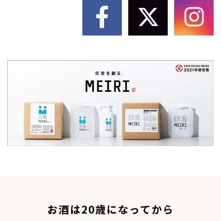
お酒は20歳になってから